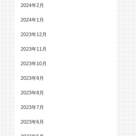
2024年2月
2024年1月
2023年12月
2023年11月
2023年10月
2023年9月
2023年8月
2023年7月
2023年6月