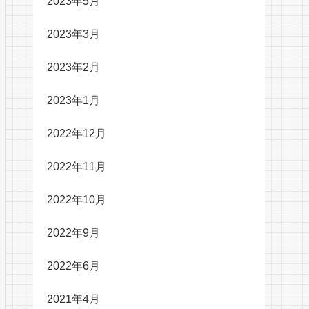
2023年5月
2023年3月
2023年2月
2023年1月
2022年12月
2022年11月
2022年10月
2022年9月
2022年6月
2021年4月