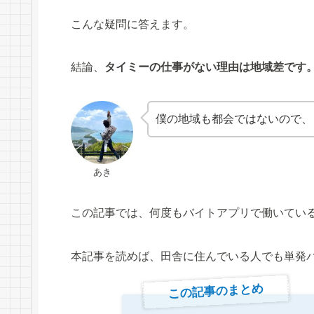
こんな疑問に答えます。
結論、
タイミーの仕事がない理由は地域差です
僕の地域も都会ではないので、
あき
この記事では、何度もバイトアプリで働いてい
本記事を読めば、田舎に住んでいる人でも単発
この記事のまとめ