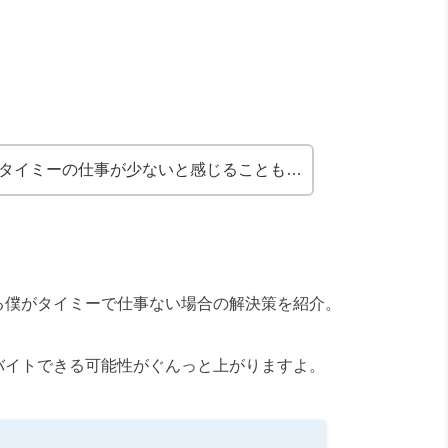
。
タイミーの仕事が少ないと感じることも…
る僕がタイミーで仕事ない場合の解決策を紹介。
バイトできる可能性がぐんっと上がりますよ。