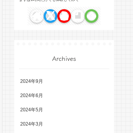
Archives
2024年9月
2024年6月
2024年5月
2024年3月