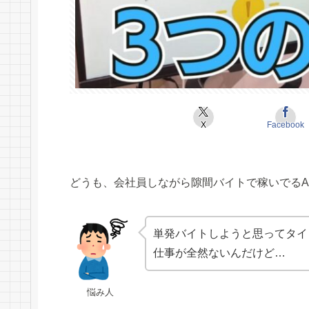
X
Facebook
どうも、会社員しながら隙間バイトで稼いでるAk
単発バイトしようと思ってタイ
仕事が全然ないんだけど…
悩み人