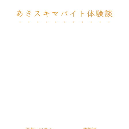
あきスキマバイト体験談