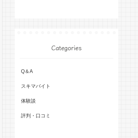
Categories
Q＆A
スキマバイト
体験談
評判・口コミ