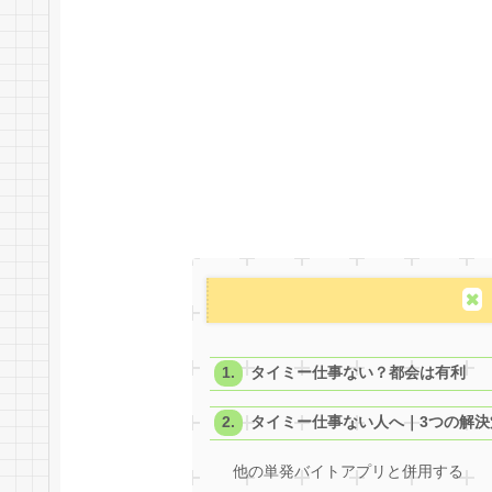
タイミー仕事ない？都会は有利
タイミー仕事ない人へ｜3つの解決
他の単発バイトアプリと併用する