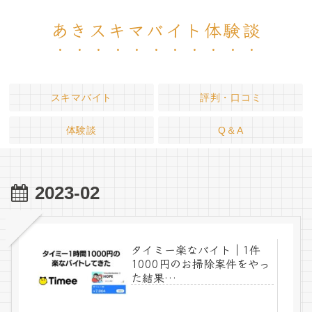
あきスキマバイト体験談
スキマバイト
評判・口コミ
体験談
Q＆A
2023-02
タイミー楽なバイト｜1件
1000円のお掃除案件をやっ
た結果…