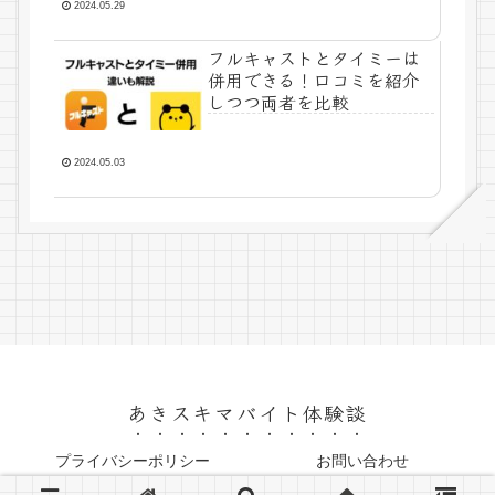
2024.05.29
フルキャストとタイミーは
併用できる！口コミを紹介
しつつ両者を比較
2024.05.03
あきスキマバイト体験談
プライバシーポリシー
お問い合わせ