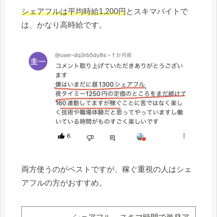
シェアフルは平均時給1,200円
とスキマバイトで
は、かなり高時給です。
両方使うのがベストですが、稼ぐ重視の人はシェ
アフルの方がおすすめ。