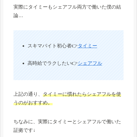
実際にタイミーもシェアフル両方で働いた僕の結
論…
スキマバイト初心者👉
タイミー
高時給でラクしたい👉
シェアフル
上記の通り、
タイミーに慣れたらシェアフルを使
うのがおすすめ。
ちなみに、実際にタイミーとシェアフルで働いた
証拠です↓