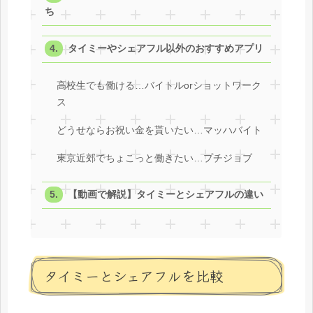
ち
タイミーやシェアフル以外のおすすめアプリ
高校生でも働ける…バイトルorショットワーク
ス
どうせならお祝い金を貰いたい…マッハバイト
東京近郊でちょこっと働きたい…プチジョブ
【動画で解説】タイミーとシェアフルの違い
タイミーとシェアフルを比較