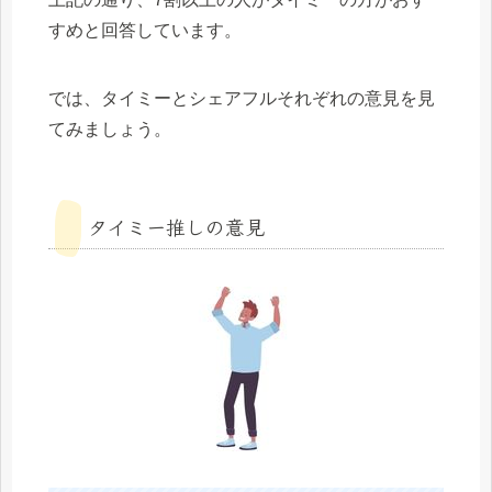
すめと回答しています。
では、タイミーとシェアフルそれぞれの意見を見
てみましょう。
タイミー推しの意見