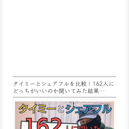
タイミーとシェアフルを比較！162人に
どっちがいいのか聞いてみた結果…