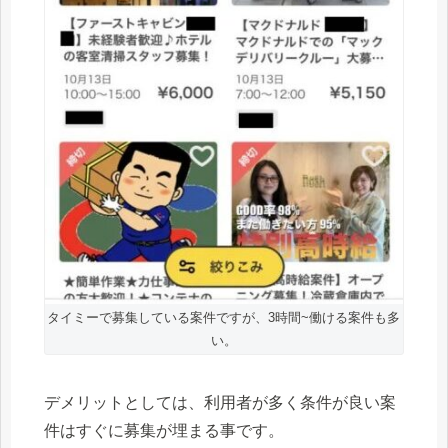
タイミーで募集している案件ですが、3時間~働ける案件も多
い。
デメリットとしては、利用者が多く条件が良い案
件はすぐに募集が埋まる事です。