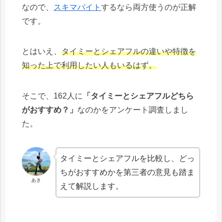
なので、
スキマバイト
するなら両方使うのが正解
です。
とはいえ、
タイミーとシェアフルの違いや特徴を
知った上で利用したい人もいるはず。
そこで、162人に
「タイミーとシェアフルどちら
がおすすめ？」
なのかをアンケート調査しまし
た。
タイミーとシェアフルを比較し、どっ
ちがおすすめかを第三者の意見も踏ま
あき
えて解説します。