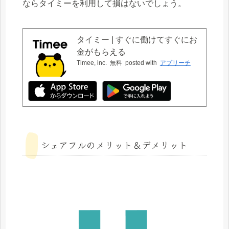
ならタイミーを利用して損はないでしょう。
タイミー | すぐに働けてすぐにお
金がもらえる
Timee, inc.
無料
posted with
アプリーチ
シェアフルのメリット＆デメリット