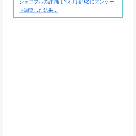
シェアフルの評判は？利用者9名にアンケー
ト調査した結果…