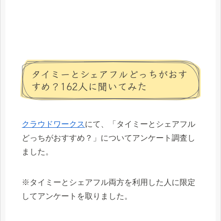
タイミーとシェアフルどっちがおす
すめ？162人に聞いてみた
クラウドワークス
にて、「タイミーとシェアフル
どっちがおすすめ？」についてアンケート調査し
ました。
※タイミーとシェアフル両方を利用した人に限定
してアンケートを取りました。