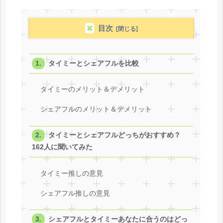
目次
タイミーとシェアフルを比較
タイミーのメリット＆デメリット
シェアフルのメリット＆デメリット
タイミーとシェアフルどっちがおすすめ？
162人に聞いてみた
タイミー推しの意見
シェアフル推しの意見
シェアフルとタイミーあなたに合うのはどっ