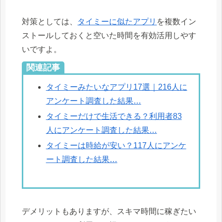
対策としては、
タイミーに似たアプリ
を複数イン
ストールしておくと空いた時間を有効活用しやす
いですよ。
関連記事
タイミーみたいなアプリ17選｜216人に
アンケート調査した結果…
タイミーだけで生活できる？利用者83
人にアンケート調査した結果…
タイミーは時給が安い？117人にアンケ
ート調査した結果…
デメリットもありますが、スキマ時間に稼ぎたい