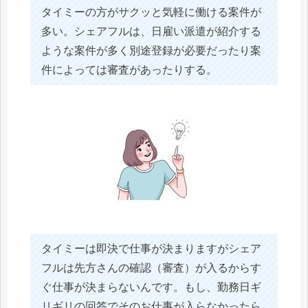
タイミーの方がサクッと気軽に働ける案件が
多い。シェアフルは、日雇い派遣が紹介する
ような案件が多く別途登録が必要だったり案
件によっては審査があったりする。
タイミーは即決で仕事が決まりますがシェア
フルは先方さんの確認（審査）が入るからす
ぐ仕事が決まらないんです。もし、勤務日ギ
リギリの回答でそのお仕事が入らなかったら