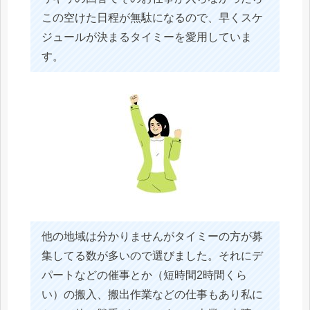
この空けた日程が無駄になるので、早くスケ
ジュールが決まるタイミーを愛用していま
す。
他の地域は分かりませんがタイミーの方が募
集してる数が多いので選びました。それにデ
パートなどの催事とか（短時間2時間くら
い）の搬入、搬出作業などの仕事もあり私に