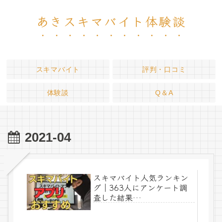
あきスキマバイト体験談
スキマバイト
評判・口コミ
体験談
Q＆A
2021-04
スキマバイト人気ランキン
グ｜363人にアンケート調
査した結果…