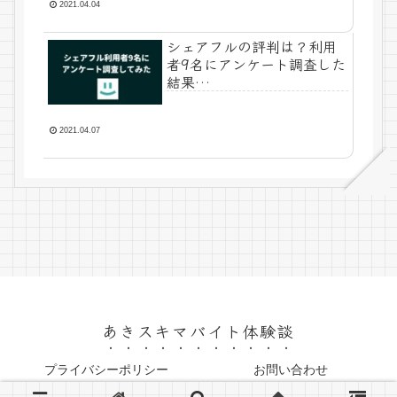
2021.04.04
シェアフルの評判は？利用
者9名にアンケート調査した
結果…
2021.04.07
あきスキマバイト体験談
プライバシーポリシー
お問い合わせ