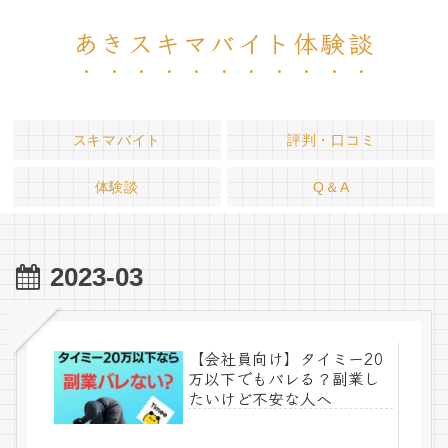
あきスキマバイト体験談
スキマバイト
評判・口コミ
体験談
Q＆A
2023-03
【会社員向け】タイミー20
万以下でもバレる？副業し
たいけど不安な人へ