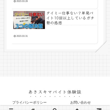
2023.03.26
タイミー仕事ない？単発バ
イト10回以上しているガチ
勢の感想
2023.03.31
あきスキマバイト体験談
プライバシーポリシー
お問い合わせ