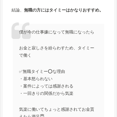
結論、
無職の方にはタイミーはかなりおすすめ。
僕が今の仕事嫌になって無職になったら
お金と寂しさを紛らわすため、タイミー
で働く
✅無職タイミー⭕️な理由
・基本怒られない
・案件によっては感謝される
・一回きりの関係だから気楽
気楽に働いてちょっと感謝されてお金貰
えたら満足😇