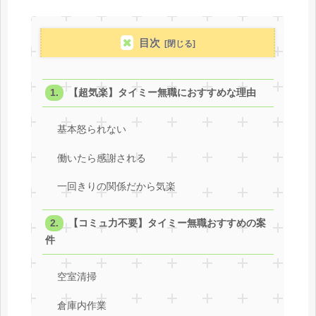
目次
【超気楽】タイミー無職におすすめな理由
基本怒られない
働いたら感謝される
一回きりの関係だから気楽
【コミュ力不要】タイミー無職おすすめの案
件
空室清掃
倉庫内作業