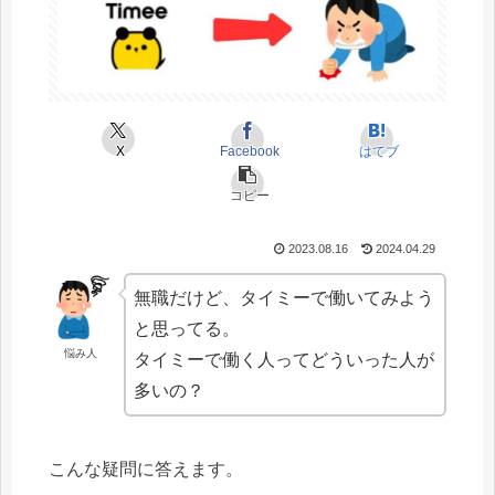
X
Facebook
はてブ
コピー
2023.08.16
2024.04.29
無職だけど、タイミーで働いてみよう
と思ってる。
悩み人
タイミーで働く人ってどういった人が
多いの？
こんな疑問に答えます。