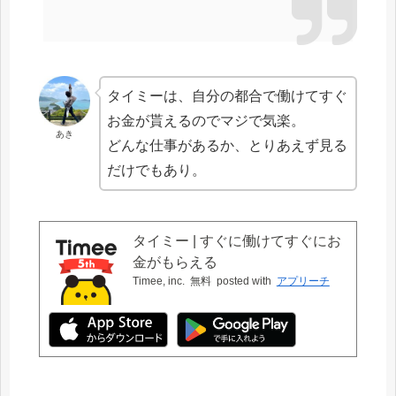
タイミーは、自分の都合で働けてすぐ
お金が貰えるのでマジで気楽。
あき
どんな仕事があるか、とりあえず見る
だけでもあり。
タイミー | すぐに働けてすぐにお
金がもらえる
Timee, inc.
無料
posted with
アプリーチ