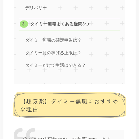
デリバリー
タイミー無職よくある疑問3つ
タイミー無職の確定申告は？
タイミー月の稼げる上限は？
タイミーだけで生活はできる？
【超気楽】タイミー無職におすすめ
な理由