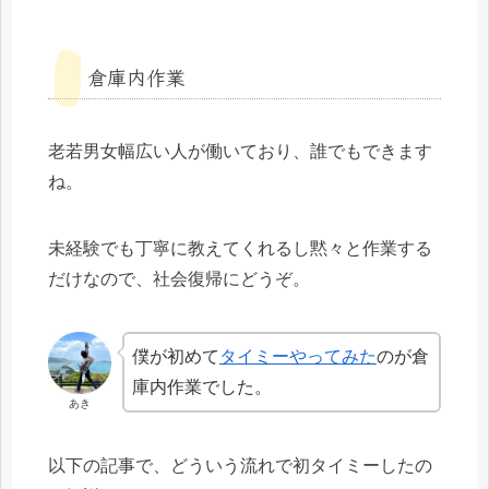
倉庫内作業
老若男女幅広い人が働いており、誰でもできます
ね。
未経験でも丁寧に教えてくれるし黙々と作業する
だけなので、社会復帰にどうぞ。
僕が初めて
タイミーやってみた
のが倉
庫内作業でした。
あき
以下の記事で、どういう流れで初タイミーしたの