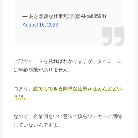
— あき@嫌な仕事無理 (@Akraft3594)
August 16, 2023
上記ツイートを見ればわかりますが、タイミーに
は年齢制限がありません。
つまり、
誰でもできる簡単な仕事がほとんどとい
う訳。
なので、企業側もいい意味で僕らワーカーに期待
していないんですよ。