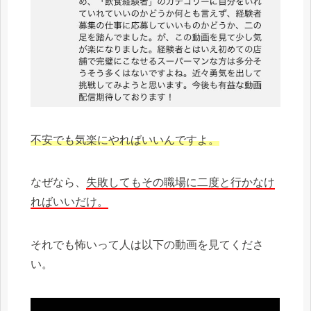
不安でも気楽にやればいいんですよ。
なぜなら、
失敗してもその職場に二度と行かなけ
ればいいだけ。
それでも怖いって人は以下の動画を見てくださ
い。