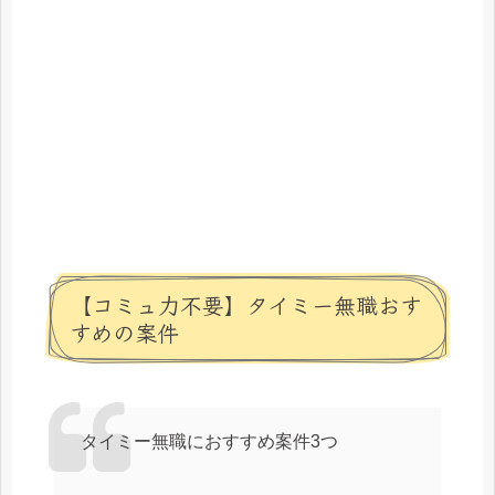
【コミュ力不要】タイミー無職おす
すめの案件
タイミー無職におすすめ案件3つ