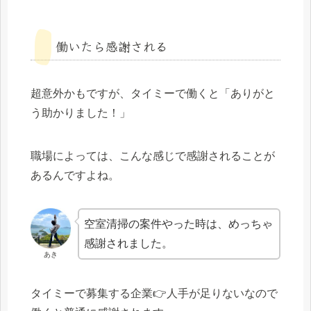
働いたら感謝される
超意外かもですが、タイミーで働くと「ありがと
う助かりました！」
職場によっては、こんな感じで感謝されることが
あるんですよね。
空室清掃の案件やった時は、めっちゃ
感謝されました。
あき
タイミーで募集する企業👉人手が足りないなので