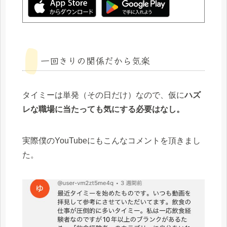
一回きりの関係だから気楽
タイミーは単発（その日だけ）なので、仮に
ハズ
レな職場に当たっても気にする必要はなし。
実際僕のYouTubeにもこんなコメントを頂きまし
た。