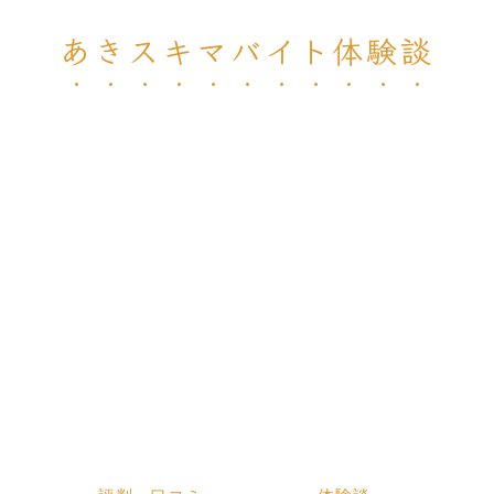
あきスキマバイト体験談