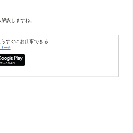
も解説しますね。
ったらすぐにお仕事できる
リーチ