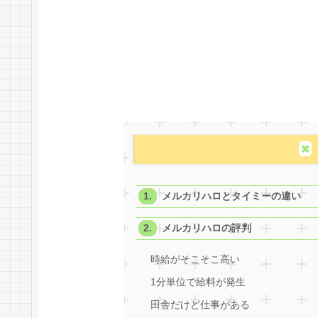
メルカリハロとタイミーの違い
メルカリハロの評判
時給がそこそこ高い
1分単位で給料が発生
田舎だけど仕事がある