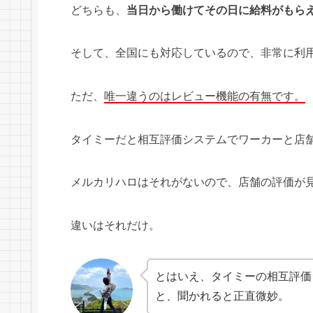
どちらも、
当日から働けてその日に給料がもら
そして、全国にも対応しているので、非常に利
ただ、
唯一違うのはレビュー機能の有無です。
タイミーだと相互評価システムでワーカーと店
メルカリハロはそれがないので、店舗の評価が
違いはそれだけ。
とはいえ、タイミーの相互評価
と、聞かれると正直微妙。