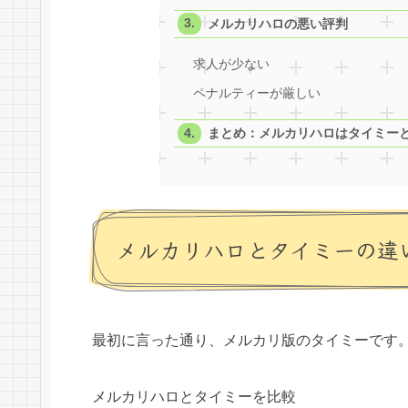
メルカリハロの悪い評判
求人が少ない
ペナルティーが厳しい
まとめ：メルカリハロはタイミー
メルカリハロとタイミーの違
最初に言った通り、メルカリ版のタイミーです
メルカリハロとタイミーを比較