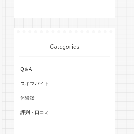
Categories
Q＆A
スキマバイト
体験談
評判・口コミ