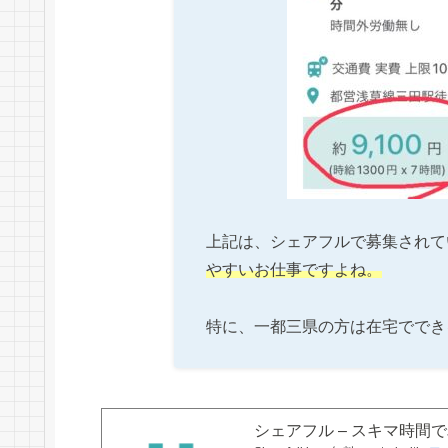
上記は、シェアフルで募集されて
やすいお仕事ですよね。
特に、一都三県の方は在宅ででき
シェアフル – スキマ時