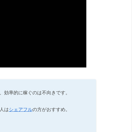
、効率的に稼ぐのは不向きです。
人は
シェアフル
の方がおすすめ。