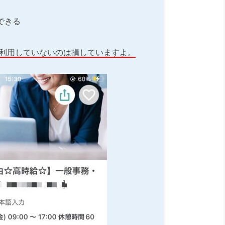
できる
利用していないのは損していますよ。