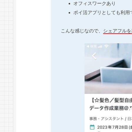
オフィスワークあり
ポイ活アプリとしても利用
こんな感じなので、
シェアフルを