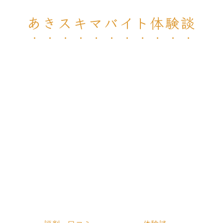
あきスキマバイト体験談