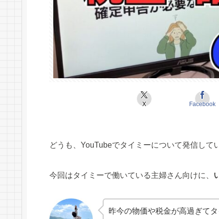
X
Facebook
どうも、YouTubeでタイミーについて発信して
今回はタイミーで働いている主婦さん向けに、
昨今の物価や税金が高過ぎてタ