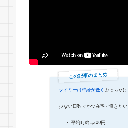
この記事のまとめ
タイミーは時給が低く
ぶっちゃけ
少ない日数でかつ在宅で働きたい
平均時給1,200円