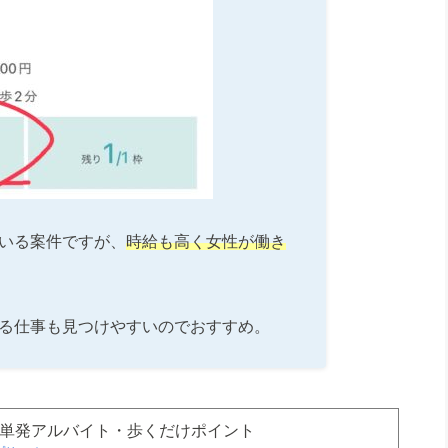
いる案件ですが、
時給も高く女性が働き
る仕事も見つけやすいのでおすすめ。
間で単発アルバイト・歩くだけポイント