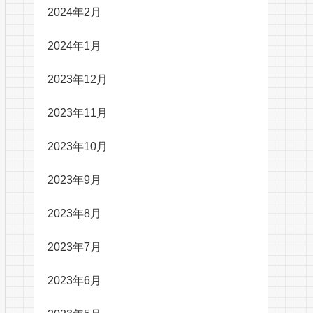
2024年2月
2024年1月
2023年12月
2023年11月
2023年10月
2023年9月
2023年8月
2023年7月
2023年6月