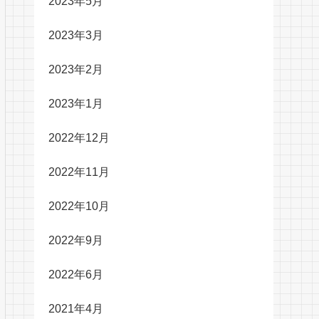
2023年5月
2023年3月
2023年2月
2023年1月
2022年12月
2022年11月
2022年10月
2022年9月
2022年6月
2021年4月