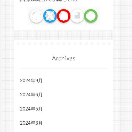
Archives
2024年9月
2024年6月
2024年5月
2024年3月