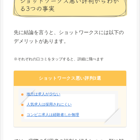
ショットワークス悪い評判からわか
る3つの事実
先に結論を言うと、ショットワークスには以下の
デメリットがあります。
※それぞれの口コミをタップすると、詳細に飛べます
ショットワークス悪い評判3選
地方は求人が少ない
人気求人は採用されにくい
コンビニ求人は経験者しか無理