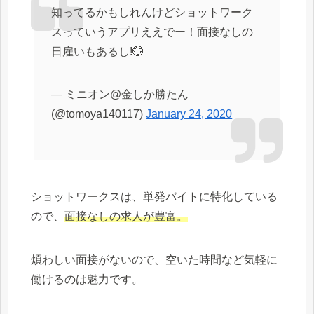
知ってるかもしれんけどショットワーク
スっていうアプリええでー！面接なしの
日雇いもあるし!💮
— ミニオン@金しか勝たん
(@tomoya140117)
January 24, 2020
ショットワークスは、単発バイトに特化している
ので、
面接なしの求人が豊富。
煩わしい面接がないので、空いた時間など気軽に
働けるのは魅力です。