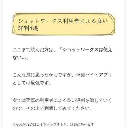
ショットワークス利用者による良い
評判4選
ここまで読んだ方は、「
ショットワークスは使え
ない…
」
こんな風に思ったかもですが、単発バイトアプリ
としては最強です。
次では実際の利用者による良い評判を晒していく
ので、その上で判断してみてください。
※それぞれの口コミをタップすると、詳細に飛べます