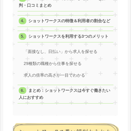
判・口コミまとめ
ショットワークスの特徴＆利用者の割合など
ショットワークスを利用する3つのメリット
「面接なし、日払い」から求人を探せる
29種類の職種から仕事を探せる
求人の倍率の高さが一目でわかる
まとめ：ショットワークスは今すぐ働きたい
人におすすめ