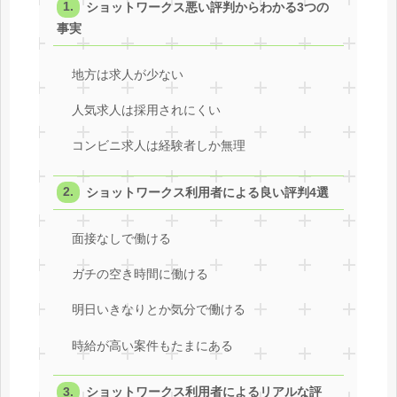
ショットワークス悪い評判からわかる3つの
事実
地方は求人が少ない
人気求人は採用されにくい
コンビニ求人は経験者しか無理
ショットワークス利用者による良い評判4選
面接なしで働ける
ガチの空き時間に働ける
明日いきなりとか気分で働ける
時給が高い案件もたまにある
ショットワークス利用者によるリアルな評