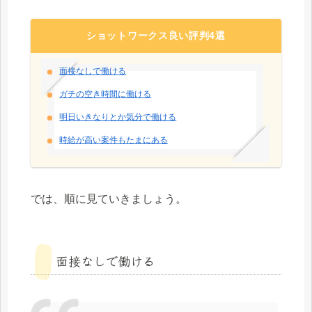
ショットワークス良い評判4選
面接なしで働ける
ガチの空き時間に働ける
明日いきなりとか気分で働ける
時給が高い案件もたまにある
では、順に見ていきましょう。
面接なしで働ける