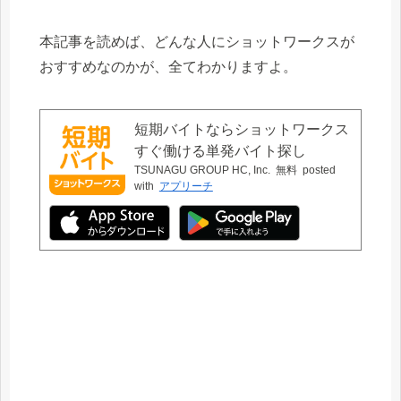
本記事を読めば、どんな人にショットワークスが
おすすめなのかが、全てわかりますよ。
短期バイトならショットワークス
すぐ働ける単発バイト探し
TSUNAGU GROUP HC, Inc.
無料
posted
with
アプリーチ