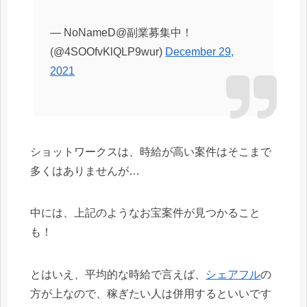
— NoNameD@副業募集中！
(@4SOOfvKlQLP9wur)
December 29,
2021
ショットワークスは、時給が高い案件はそこまで
多くはありませんが…
中には、上記のようなお宝案件が見つかること
も！
とはいえ、平均的な時給で言えば、
シェアフル
の
方が上なので、稼ぎたい人は併用するといいです