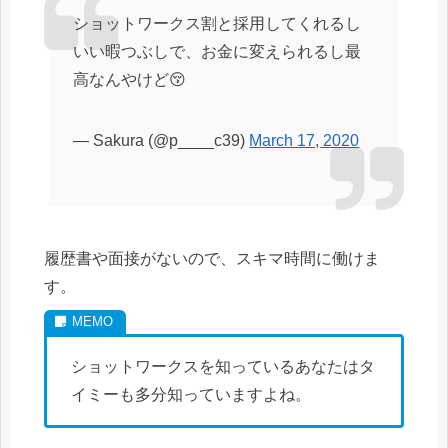
ショットワークス割と採用してくれるし
いい暇つぶしで、お金に変えられるし最
高なんやけど😚
— Sakura (@p____c39)
March 17, 2020
履歴書や面接がないので、スキマ時間に働けま
す。
ショットワークスを知っているあなたはタ
イミーも多分知っていますよね。