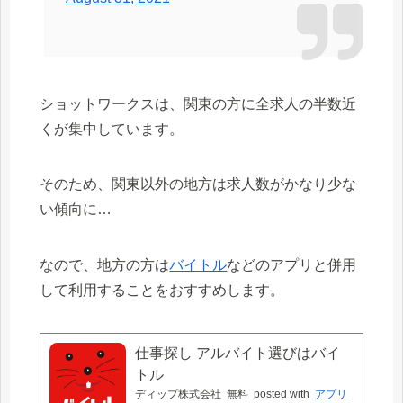
ショットワークスは、関東の方に全求人の半数近
くが集中しています。
そのため、関東以外の地方は求人数がかなり少な
い傾向に…
なので、地方の方は
バイトル
などのアプリと併用
して利用することをおすすめします。
仕事探し アルバイト選びはバイ
トル
ディップ株式会社
無料
posted with
アプリ