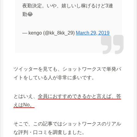
夜勤決定。いや、嬉しいし稼げるけど3連
勤😂
— kengo (@kk_8kk_29)
March 29, 2019
ツイッターを見ても、ショットワークスで単発バ
イトをしている人が非常に多いです。
とはいえ、
全員におすすめできるかと言えば、答
えはNo。
そこで、この記事ではショットワークスのリアル
な評判・口コミを調査しました。