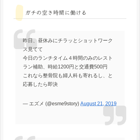
ガチの空き時間に働ける
昨日、昼休みにチラッとショットワーク
ス見てて
今日のランチタイム４時間のみのレスト
ラン補助、時給1200円と交通費500円
これなら整骨院も婦人科も寄れるし、と
応募したら即決
— エズメ (@esme9story)
August 21, 2019