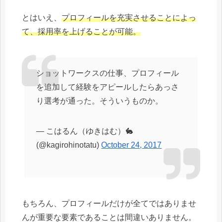
とはいえ、
プロフィールを充実させることによっ
て、採用率を上げることが可能。
ショットワークスの仕事、プロフィール
を追加して経験をアピールしたらあっさ
り選考が通った。そういうものか。
— こはるん（ゆきはむ）🐇
(@kagirohinotatu)
October 24, 2017
もちろん、プロフィールだけが全てではありませ
んが重要な要素であることは間違いありません。