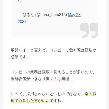
— はるな (@nana_haru315)
May 28,
2022
単発バイトと言えど、コンビニで働く際は経験が
必須です。
コンビニの業務は幅広く覚えることが多いので、
未経験者がいきなり働くのは無理。
なので、採用されないと悩むのではなく、
別の職
種で応募した方がいい
ですね。