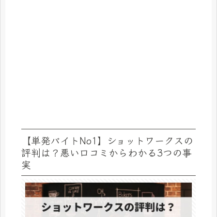
【単発バイトNo1】ショットワークスの
評判は？悪い口コミからわかる3つの事
実