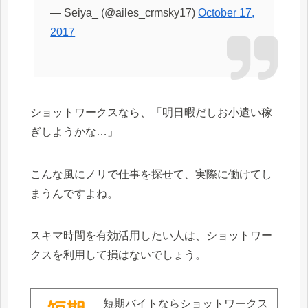
— Seiya_ (@ailes_crmsky17)
October 17,
2017
ショットワークスなら、「明日暇だしお小遣い稼
ぎしようかな…」
こんな風にノリで仕事を探せて、実際に働けてし
まうんですよね。
スキマ時間を有効活用したい人は、ショットワー
クスを利用して損はないでしょう。
短期バイトならショットワークス