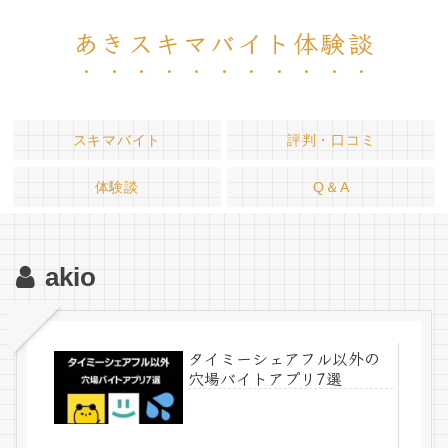
あきスキマバイト体験談
スキマバイト
評判・口コミ
体験談
Q＆A
akio
タイミーシェアフル以外の
穴場バイトアプリ7選